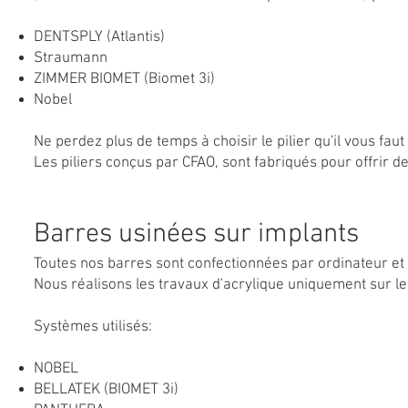
DENTSPLY (Atlantis)
Straumann
ZIMMER BIOMET (Biomet 3i)
Nobel
Ne perdez plus de temps à choisir le pilier qu'il vous 
Les piliers conçus par CFAO, sont fabriqués pour offrir 
Barres usinées sur implants
Toutes nos barres sont confectionnées par ordinateur et
Nous réalisons les travaux d'acrylique uniquement sur l
Systèmes utilisés:
NOBEL
BELLATEK (BIOMET 3i)