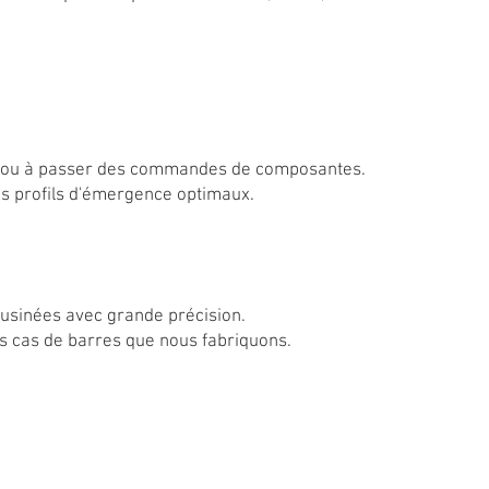
faut ou à passer des commandes de composantes.
des profils d'émergence optimaux.
 usinées avec grande précision.
es cas de barres que nous fabriquons.